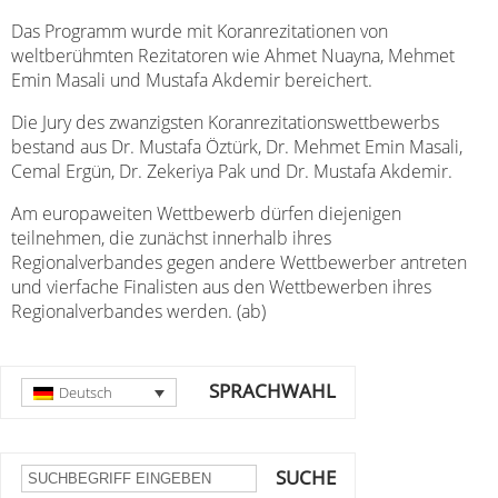
Das Programm wurde mit Koranrezitationen von
weltberühmten Rezitatoren wie Ahmet Nuayna, Mehmet
Emin Masali und Mustafa Akdemir bereichert.
Die Jury des zwanzigsten Koranrezitationswettbewerbs
bestand aus Dr. Mustafa Öztürk, Dr. Mehmet Emin Masali,
Cemal Ergün, Dr. Zekeriya Pak und Dr. Mustafa Akdemir.
Am europaweiten Wettbewerb dürfen diejenigen
teilnehmen, die zunächst innerhalb ihres
Regionalverbandes gegen andere Wettbewerber antreten
und vierfache Finalisten aus den Wettbewerben ihres
Regionalverbandes werden. (ab)
SPRACHWAHL
Deutsch
SUCHE