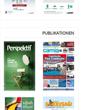
PUBLIKATIONEN