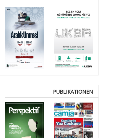
PUBLIKATIONEN