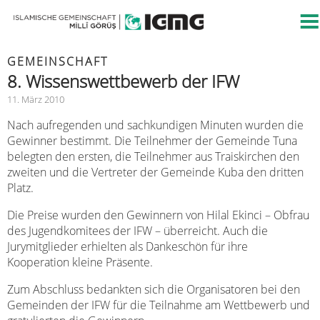
GEMEINSCHAFT
8. Wissenswettbewerb der IFW
11. März 2010
Nach aufregenden und sachkundigen Minuten wurden die
Gewinner bestimmt. Die Teilnehmer der Gemeinde Tuna
belegten den ersten, die Teilnehmer aus Traiskirchen den
zweiten und die Vertreter der Gemeinde Kuba den dritten
Platz.
Die Preise wurden den Gewinnern von Hilal Ekinci – Obfrau
des Jugendkomitees der IFW – überreicht. Auch die
Jurymitglieder erhielten als Dankeschön für ihre
Kooperation kleine Präsente.
Zum Abschluss bedankten sich die Organisatoren bei den
Gemeinden der IFW für die Teilnahme am Wettbewerb und