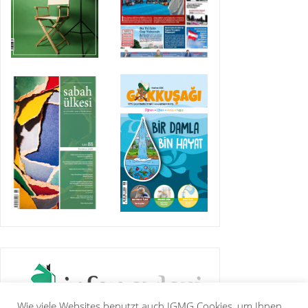
Wie viele Websites benutzt auch IGMG Cookies, um Ihnen