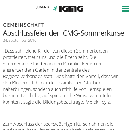
GEMEINSCHAFT
Abschlussfeier der ICMG-Sommerkurse
24. September 2010
„Dass zahlreiche Kinder von diesen Sommerkursen
profitierten, freut uns und die Eltern sehr. Die
Sommerkurse fanden in den Räumlichkeiten mit
angrenzendem Garten in der Zentrale des
Regionalverbandes statt. Dies hatte den Vorteil, dass wir
den Kindern nicht nur den islamischen Glauben
näherbringen, sondern auch mithilfe von Lernspielen
bestimmte Inhalte, auf spielerische Weise vermitteln
konnten“, sagte die Bildungsbeauftragte Melek Feyiz.
Zum Abschluss der sechswöchigen Kurse nahmen die