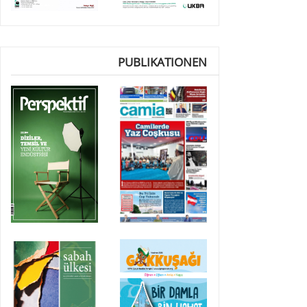
PUBLIKATIONEN