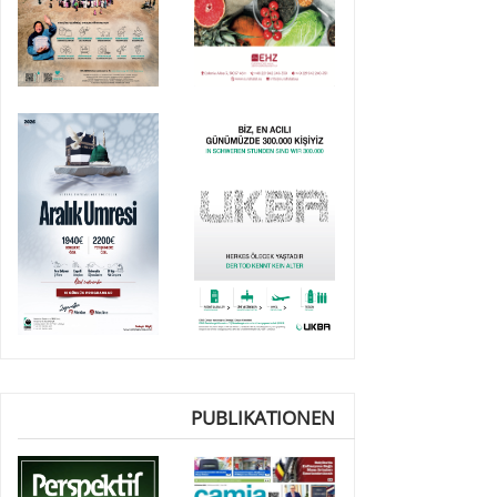
PUBLIKATIONEN