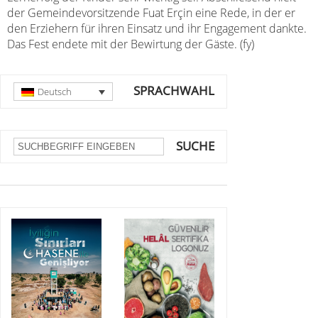
der Gemeindevorsitzende Fuat Erçin eine Rede, in der er
den Erziehern für ihren Einsatz und ihr Engagement dankte.
Das Fest endete mit der Bewirtung der Gäste. (fy)
SPRACHWAHL
Deutsch
SUCHE