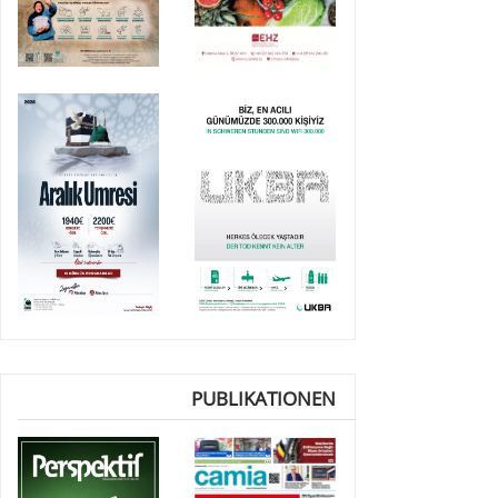
PUBLIKATIONEN