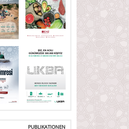
PUBLIKATIONEN