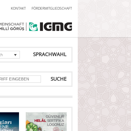
KONTAKT
FÖRDERMITGLIEDSCHAFT
SPRACHWAHL
ch
SUCHE