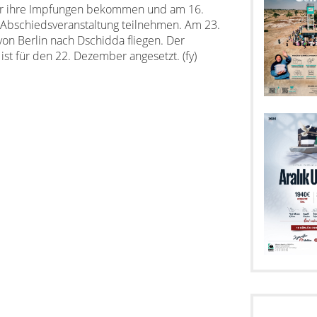
er ihre Impfungen bekommen und am 16.
bschiedsveranstaltung teilnehmen. Am 23.
on Berlin nach Dschidda fliegen. Der
ist für den 22. Dezember angesetzt. (fy)