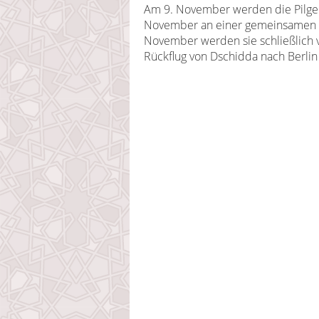
Am 9. November werden die Pilg
November an einer gemeinsamen A
November werden sie schließlich v
Rückflug von Dschidda nach Berlin 