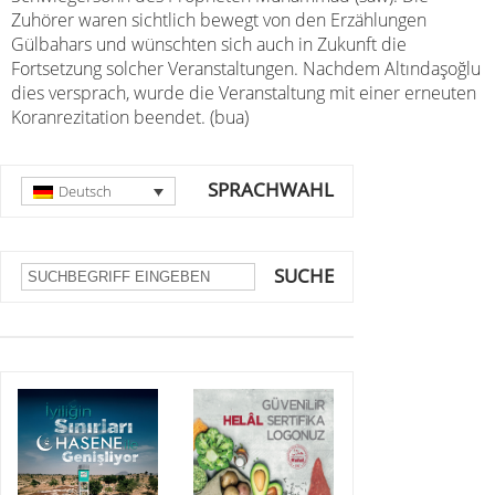
Zuhörer waren sichtlich bewegt von den Erzählungen
Gülbahars und wünschten sich auch in Zukunft die
Fortsetzung solcher Veranstaltungen. Nachdem Altındaşoğlu
dies versprach, wurde die Veranstaltung mit einer erneuten
Koranrezitation beendet. (bua)
SPRACHWAHL
Deutsch
SUCHE