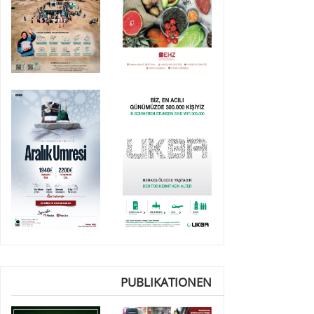
PUBLIKATIONEN