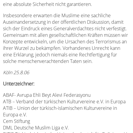
eine absolute Sicherheit nicht garantieren.
Insbesondere erwarten die Muslime eine sachliche
Auseinandersetzung in der öffentlichen Diskussion, damit
sich der Eindruck eines Generalverdachtes nicht verfestigt.
Gemeinsam mit allen gesellschaftlichen Kräften müssen wir
Konzepte entwickeln, um die Ursachen des Terrorismus an
ihrer Wurzel zu bekämpfen. Vorhandenes Unrecht kann
eine Erklärung, jedoch niemals eine Rechtfertigung für
solche menschenverachtenden Taten sein.
Köln 25.8.06
Unterzeichner:
ABAF- Avrupa Ehli Beyt Alevi Federasyonu
ATB – Verband der türkischen Kulturvereine e.V. in Europa
ATIB – Union der türkisch-islamischen Kulturvereine in
Europa e.V.
Cem Stiftung
DML Deutsche Muslim Liga e.V.