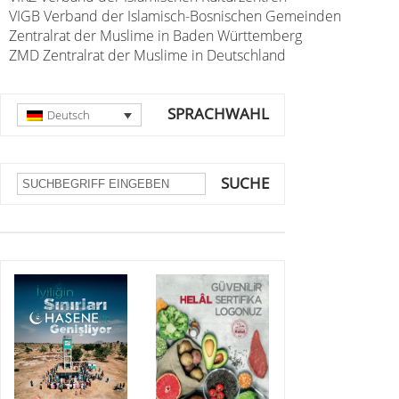
VIGB Verband der Islamisch-Bosnischen Gemeinden
Zentralrat der Muslime in Baden Württemberg
ZMD Zentralrat der Muslime in Deutschland
SPRACHWAHL
Deutsch
SUCHE