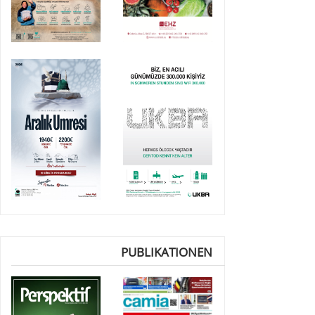
PUBLIKATIONEN