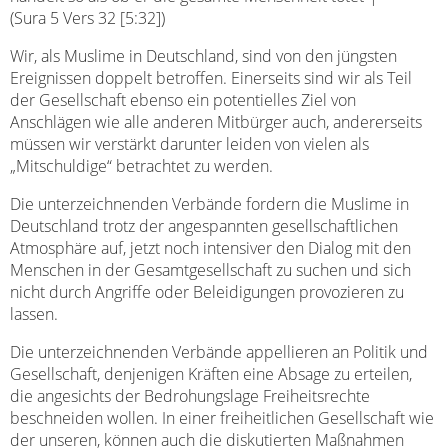
(Sura 5 Vers 32 [5:32])
Wir, als Muslime in Deutschland, sind von den jüngsten
Ereignissen doppelt betroffen. Einerseits sind wir als Teil
der Gesellschaft ebenso ein potentielles Ziel von
Anschlägen wie alle anderen Mitbürger auch, andererseits
müssen wir verstärkt darunter leiden von vielen als
„Mitschuldige“ betrachtet zu werden.
Die unterzeichnenden Verbände fordern die Muslime in
Deutschland trotz der angespannten gesellschaftlichen
Atmosphäre auf, jetzt noch intensiver den Dialog mit den
Menschen in der Gesamtgesellschaft zu suchen und sich
nicht durch Angriffe oder Beleidigungen provozieren zu
lassen.
Die unterzeichnenden Verbände appellieren an Politik und
Gesellschaft, denjenigen Kräften eine Absage zu erteilen,
die angesichts der Bedrohungslage Freiheitsrechte
beschneiden wollen. In einer freiheitlichen Gesellschaft wie
der unseren, können auch die diskutierten Maßnahmen