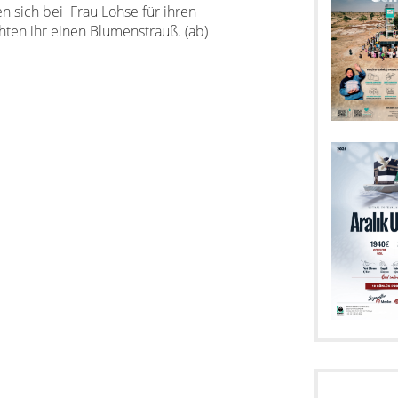
 sich bei Frau Lohse für ihren
ten ihr einen Blumenstrauß. (ab)