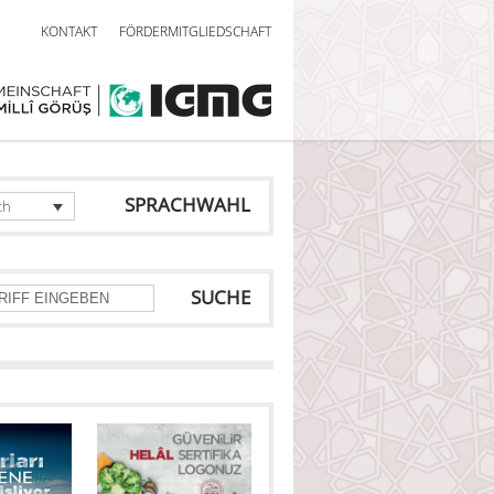
KONTAKT
FÖRDERMITGLIEDSCHAFT
SPRACHWAHL
ch
SUCHE