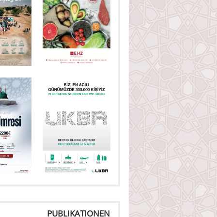
PUBLIKATIONEN