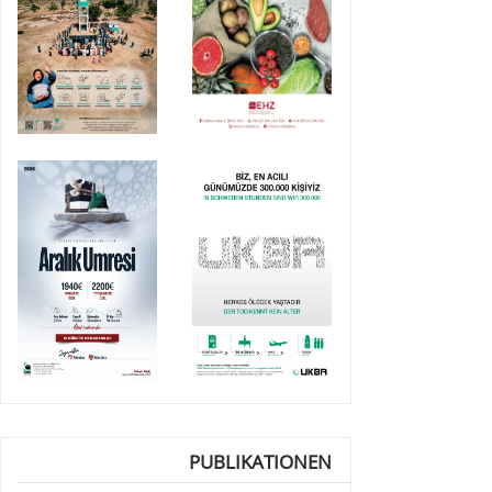
PUBLIKATIONEN