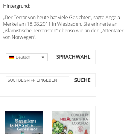
Hintergrund:
„Der Terror von heute hat viele Gesichter“, sagte Angela
Merkel am 18.08.2011 in Wiesbaden. Sie erinnerte an
„islamistische Terroristen“ ebenso wie an den „Attentäter
von Norwegen“.
SPRACHWAHL
Deutsch
SUCHE