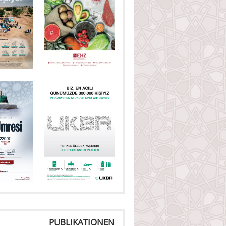
PUBLIKATIONEN