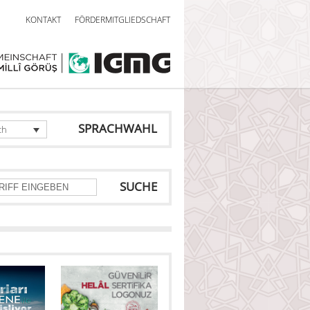
KONTAKT
FÖRDERMITGLIEDSCHAFT
SPRACHWAHL
ch
SUCHE