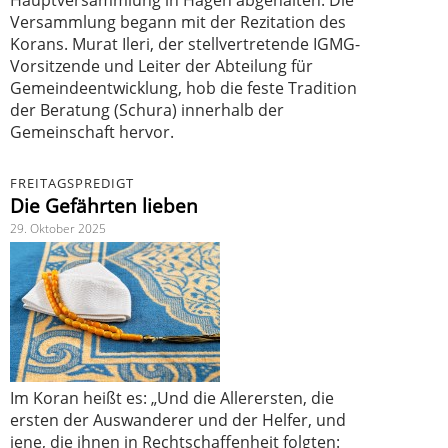
Versammlung begann mit der Rezitation des
Korans. Murat Ileri, der stellvertretende IGMG-
Vorsitzende und Leiter der Abteilung für
Gemeindeentwicklung, hob die feste Tradition
der Beratung (Schura) innerhalb der
Gemeinschaft hervor.
FREITAGSPREDIGT
Die Gefährten lieben
29. Oktober 2025
Im Koran heißt es: „Und die Allerersten, die
ersten der Auswanderer und der Helfer, und
jene, die ihnen in Rechtschaffenheit folgten: