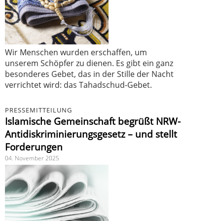
Wir Menschen wurden erschaffen, um
unserem Schöpfer zu dienen. Es gibt ein ganz
besonderes Gebet, das in der Stille der Nacht
verrichtet wird: das Tahadschud-Gebet.
PRESSEMITTEILUNG
Islamische Gemeinschaft begrüßt NRW-
Antidiskriminierungsgesetz – und stellt
Forderungen
04. November 2025