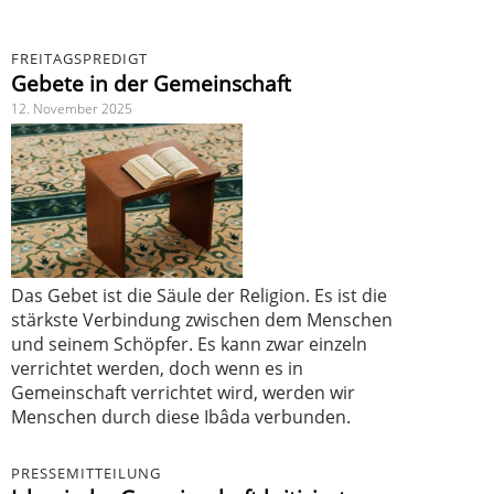
FREITAGSPREDIGT
Gebete in der Gemeinschaft
12. November 2025
Das Gebet ist die Säule der Religion. Es ist die
stärkste Verbindung zwischen dem Menschen
und seinem Schöpfer. Es kann zwar einzeln
verrichtet werden, doch wenn es in
Gemeinschaft verrichtet wird, werden wir
Menschen durch diese Ibâda verbunden.
PRESSEMITTEILUNG