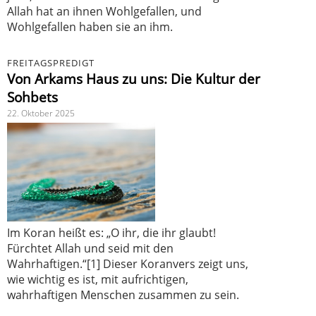
Allah hat an ihnen Wohlgefallen, und
Wohlgefallen haben sie an ihm.
FREITAGSPREDIGT
Von Arkams Haus zu uns: Die Kultur der
Sohbets
22. Oktober 2025
Im Koran heißt es: „O ihr, die ihr glaubt!
Fürchtet Allah und seid mit den
Wahrhaftigen.“[1] Dieser Koranvers zeigt uns,
wie wichtig es ist, mit aufrichtigen,
wahrhaftigen Menschen zusammen zu sein.