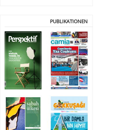
PUBLIKATIONEN