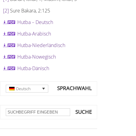
[2]
Sure Bakara, 2:125
Hutba – Deutsch
Hutba-Arabisch
Hutba-Niederländisch
Hutba-Nowegisch
Hutba-Dänisch
SPRACHWAHL
Deutsch
SUCHE