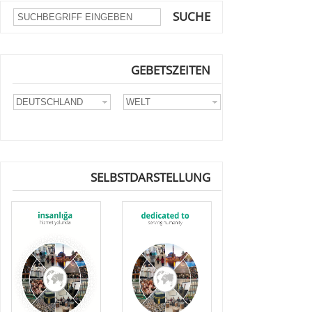
SUCHE
GEBETSZEITEN
SELBSTDARSTELLUNG