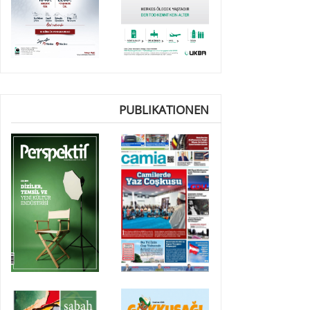
PUBLIKATIONEN